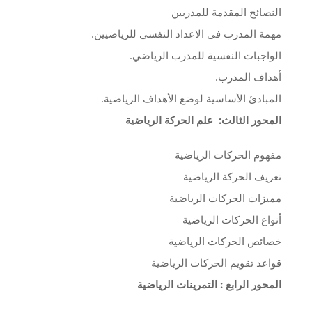
النصائح المقدمة للمدربين
مهمة المدرب فى الاعداد النفسي للرياضيين.
الواجبات النفسية للمدرب الرياضي.
أهداف المدرب.
المبادئ الأساسية لوضع الأهداف الرياضية.
المحور الثالث: علم الحركة الرياضية
مفهوم الحركات الرياضية
تعريف الحركة الرياضية
مميزات الحركات الرياضية
أنواع الحركات الرياضية
خصائص الحركات الرياضية
قواعد تقويم الحركات الرياضية
المحور الرابع : التمرينات الرياضية