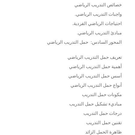
خصائص التدريب الرياضي
واجبات التدريب الرياضي.
احتياجات الرياضي الفردية.
مبادئ التدريب الرياضي.
المحور السادس: حمل التدريب الرياضي
تعريف حمل التدريب الرياضي
أهمية حمل التدريب الرياضي
أسس حمل التدريب الرياضي
أنواع حمل التدريب الرياضي
مكونات حمل التدريب
مباديء تشكيل حمل التدريب
درجات حمل التدريب
تقنين حمل التدريب
ظاهرة الحمل الزائد