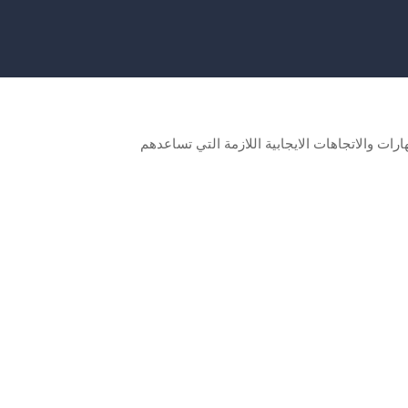
ت والاتجاهات الايجابية اللازمة التي تساعدهم