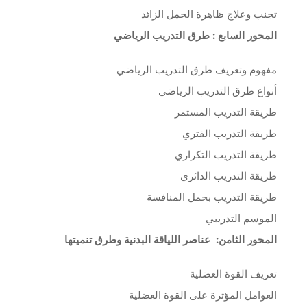
تجنب وعلاج ظاهرة الحمل الزائد
المحور السابع : طرق التدريب الرياضي
مفهوم وتعريف طرق التدريب الرياضي
أنواع طرق التدريب الرياضي
طريقة التدريب المستمر
طريقة التدريب الفتري
طريقة التدريب التكراري
طريقة التدريب الدائري
طريقة التدريب بحمل المنافسة
الموسم التدريبي
المحور الثامن: عناصر اللياقة البدنية وطرق تنميتها
تعريف القوة العضلية
العوامل المؤثرة على القوة العضلية