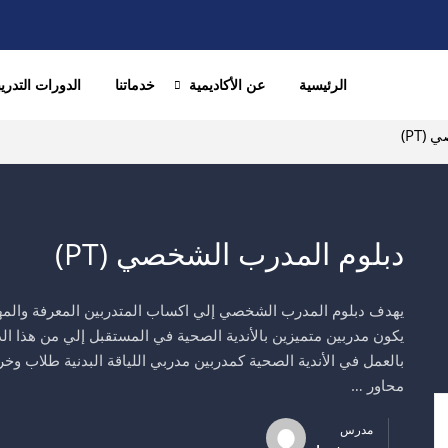
الرئيسية
عن الأكاديمية
خدماتنا
الدورات التدريب
(PT)
دبلوم المدرب الشخصي (PT)
يهدف دبلوم المدرب الشخصي إلي اكساب المتدربين المعرفة والمهار
بالعمل في الأندية الصحية كمدربين مدربي اللياقة البدنية طلاب وخري
محاور …
مدرس