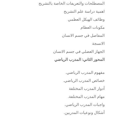
المصطلحات والتعريفات الخاصة بالتشريح
اهمية دراسة علم التشريح
وظائف الهيكل العظمي
مكونات العظام
المفاصل في جسم الانسان
الانسجة
الجهاز العضلي في جسم الانسان
المحور الثاني: المدرب الرياضي
مفهوم المدرب الرياضي.
خصائص المدرب الرياضي.
أدوار المدرب المختلفة
مهام المدرب المختلفة.
واجبات المدرب الرياضي.
أشكال ونوعيات المدربين.