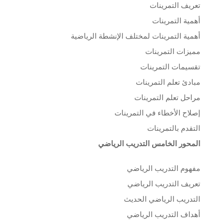
تعريف التمرينات
أهمية التمرينات
أهمية التمرينات لمختلف الإنشطة الرياضية
مميزات التمرينات
تقسيمات التمرينات
مبادئ تعلم التمرينات
مراحل تعلم التمرينات
إصلاح الأخطاء في التمرينات
التقدم بالتمرينات
المحور الخامس التدريب الرياضي
مفهوم التدريب الرياضي
تعريف التدريب الرياضي
التدريب الرياضي الحديث
أهداف التدريب الرياضي