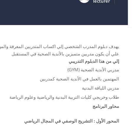
lecturer
يهدف دبلوم المدرب الشخصي إلي اكساب المتدربين المعرفة والمهارا
علي أن يكون مدربين متميزين بالأندية الصحية في المستقبل
إلي من هذا الدبلوم التدريبي
مدربي الأندية الصحية (GYM)
المهتمين بالعمل في الأندية الصحية كمدربين
مدربي اللياقة البدنية
طلاب وخريجي كليات التربية البدنية والرياضية وعلوم الرياضة
محاور البرنامج
المحور الأول : التشريح الوصفي في المجال الرياضي