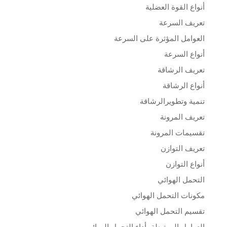
أنواع القوة العضلية
تعريف السرعة
العوامل المؤثرة على السرعة
أنواع السرعة
تعريف الرشاقة
أنواع الرشاقة
تنمية وتطويرالرشاقة
تعريف المرونة
تقسيمات المرونة
تعريف التوازن
أنواع التوازن
التحمل الهوائي
مكونات التحمل الهوائي
تقسيم التحمل الهوائي
العوامل المرتبطة بأداء التحمل الهوائي